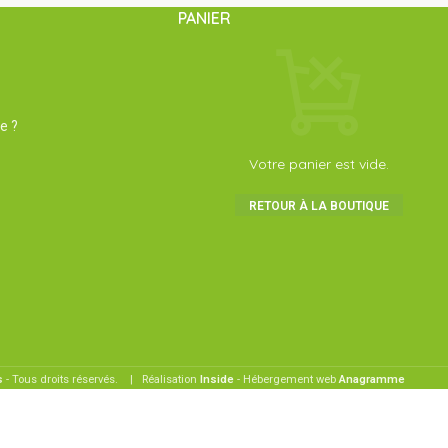
PANIER
e ?
Votre panier est vide.
RETOUR À LA BOUTIQUE
s
- Tous droits réservés. | Réalisation
Inside
- Hébergement web
Anagramme