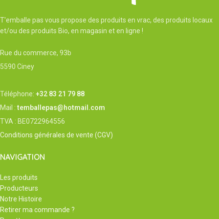
T'emballe pas vous propose des produits en vrac, des produits locaux
et/ou des produits Bio, en magasin et en ligne !
Rue du commerce, 93b
5590 Ciney
Téléphone:
+32 83 21 79 88
Mail :
temballepas@hotmail.com
TVA : BE0722964556
Conditions générales de vente (CGV)
NAVIGATION
Les produits
Producteurs
Notre Histoire
Retirer ma commande ?