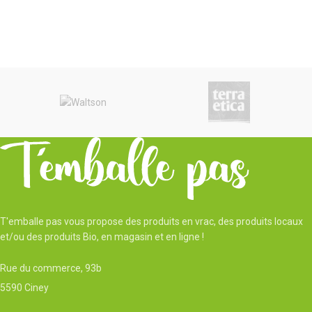
T'emballe pas vous propose des produits en vrac, des produits locaux
et/ou des produits Bio, en magasin et en ligne !
Rue du commerce, 93b
5590 Ciney