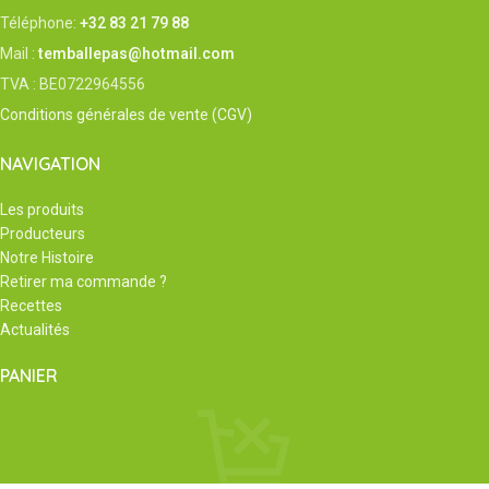
Téléphone:
+32 83 21 79 88
Mail :
temballepas@hotmail.com
TVA : BE0722964556
Conditions générales de vente (CGV)
NAVIGATION
Les produits
Producteurs
Notre Histoire
Retirer ma commande ?
Recettes
Actualités
PANIER