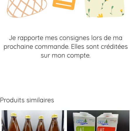
Je rapporte mes consignes lors de ma
prochaine commande. Elles sont créditées
sur mon compte.
Produits similaires