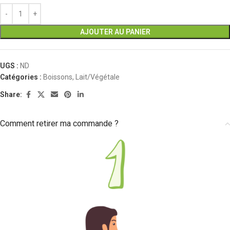
AJOUTER AU PANIER
UGS :
ND
Catégories :
Boissons
,
Lait/Végétale
Share:
Comment retirer ma commande ?