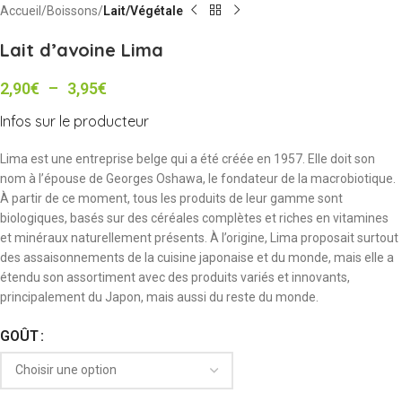
Accueil
Boissons
Lait/Végétale
Lait d’avoine Lima
2,90
€
–
3,95
€
Infos sur le producteur
Lima est une entreprise belge qui a été créée en 1957. Elle doit son
nom à l’épouse de Georges Oshawa, le fondateur de la macrobiotique.
À partir de ce moment, tous les produits de leur gamme sont
biologiques, basés sur des céréales complètes et riches en vitamines
et minéraux naturellement présents. À l’origine, Lima proposait surtout
des assaisonnements de la cuisine japonaise et du monde, mais elle a
étendu son assortiment avec des produits variés et innovants,
principalement du Japon, mais aussi du reste du monde.
GOÛT