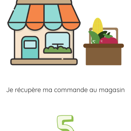
Je récupère ma commande au magasin