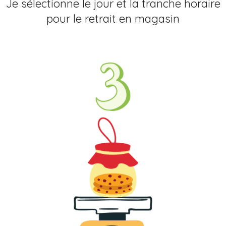
Je sélectionne le jour et la tranche horaire
pour le retrait en magasin