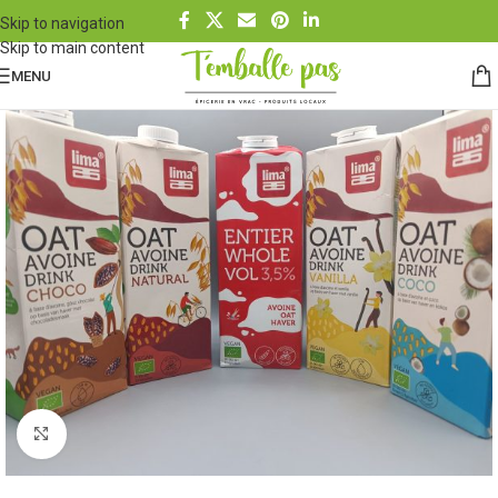
Skip to navigation
Skip to main content
MENU
Cliquez pour agrandir