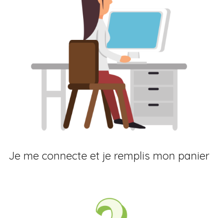
Je me connecte et je remplis mon panier