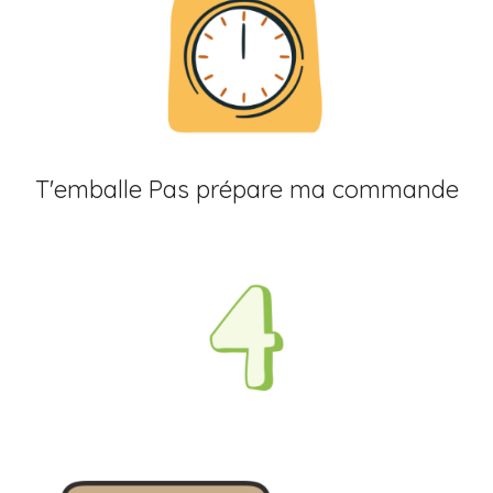
T'emballe Pas prépare ma commande