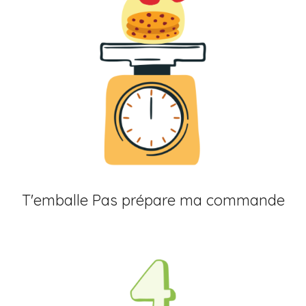
T'emballe Pas prépare ma commande