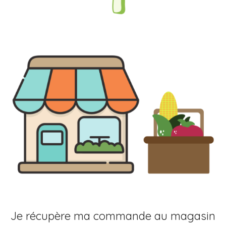
Je récupère ma commande au magasin