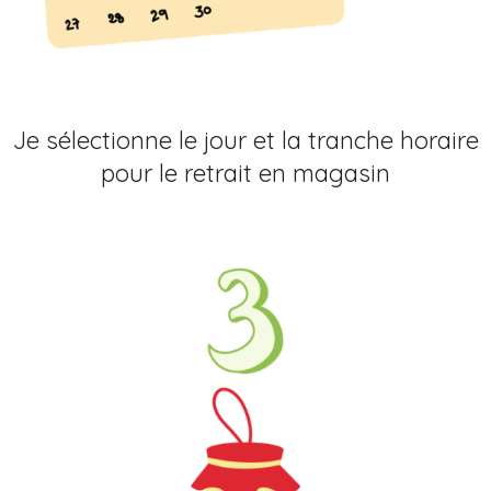
Je sélectionne le jour et la tranche horaire
pour le retrait en magasin