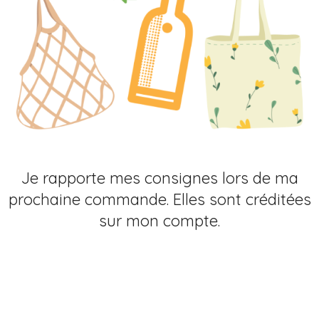
Je rapporte mes consignes lors de ma
prochaine commande. Elles sont créditées
sur mon compte.