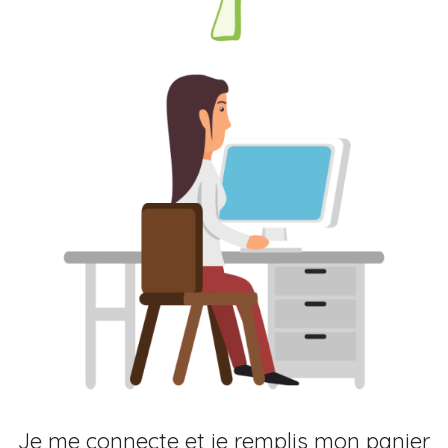
Je me connecte et je remplis mon panier