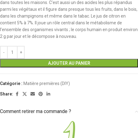
dans toutes les maisons. C’est aussi un des acides les plus répandus
parmi les végétaux et il figure dans presque tous les fruits, dans le bois,
dans les champignons et même dans le tabac. Le jus de citron en
contient 5% à 7%. Il joue un rôle central dans le métabolisme de
l’ensemble des organismes vivants ; le corps humain en produit environ
2 g par jour et le décompose à nouveau.
AJOUTER AU PANIER
Catégorie :
Matière premières (DIY)
Share:
Comment retirer ma commande ?