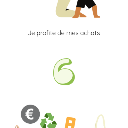
Je profite de mes achats