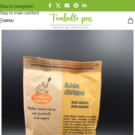
Skip to navigation
Skip to main content
MENU