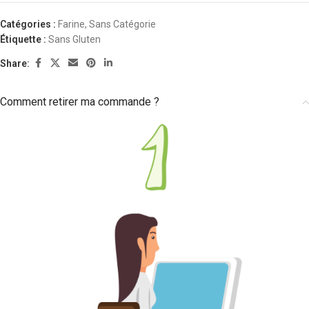
Catégories :
Farine
,
Sans Catégorie
Étiquette :
Sans Gluten
Share:
Comment retirer ma commande ?