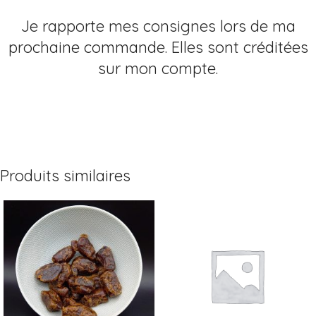
Je rapporte mes consignes lors de ma
prochaine commande. Elles sont créditées
sur mon compte.
Produits similaires