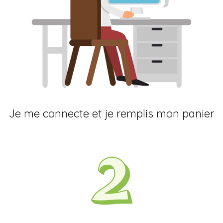
Je me connecte et je remplis mon panier