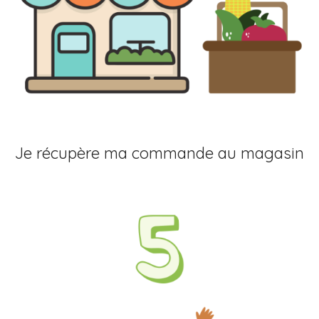
Je récupère ma commande au magasin