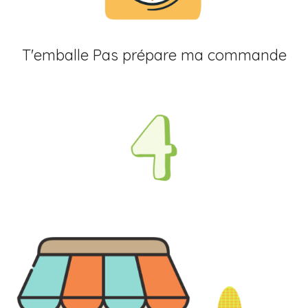
T'emballe Pas prépare ma commande