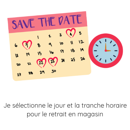
Je sélectionne le jour et la tranche horaire
pour le retrait en magasin