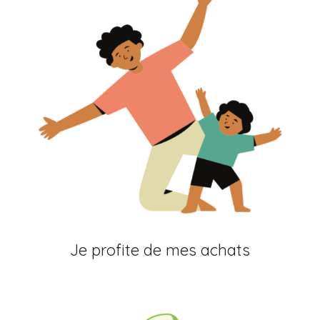
Je profite de mes achats