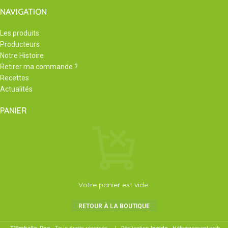
NAVIGATION
Les produits
Producteurs
Notre Histoire
Retirer ma commande ?
Recettes
Actualités
PANIER
Votre panier est vide.
RETOUR À LA BOUTIQUE