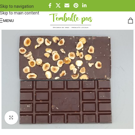
Skip to navigation
Skip to main content
MENU
Cliquez pour agrandir