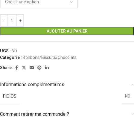
AJOUTER AU PANIER
UGS :
ND
Catégorie :
Bonbons/Biscuits/Chocolats
Share:
Informations complémentaires
POIDS
ND
Comment retirer ma commande ?