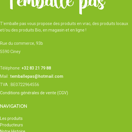
T'emballe pas vous propose des produits en vrac, des produits locaux
et/ou des produits Bio, en magasin et en ligne !
Rue du commerce, 93b
5590 Ciney
Téléphone:
+32 83 21 79 88
Mail :
temballepas@hotmail.com
TVA : BE0722964556
Conditions générales de vente (CGV)
NAVIGATION
Les produits
Producteurs
Notre Histoire