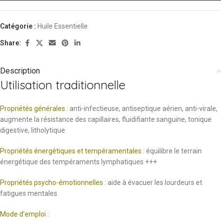
Catégorie :
Huile Essentielle
Share:
Description
Utilisation traditionnelle
Propriétés générales
: anti-infectieuse, antiseptique aérien, anti-virale,
augmente la résistance des capillaires, fluidifiante sanguine, tonique
digestive, litholytique
Propriétés énergétiques et tempéramentales
: équilibre le terrain
énergétique des tempéraments lymphatiques +++
Propriétés psycho-émotionnelles
: aide à évacuer les lourdeurs et
fatigues mentales
Mode d’emploi
: