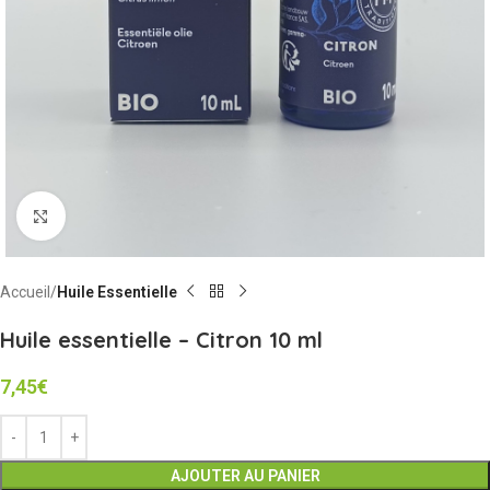
Cliquez pour agrandir
Accueil
Huile Essentielle
Huile essentielle – Citron 10 ml
7,45
€
AJOUTER AU PANIER