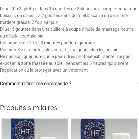
Diluer 1 à 2 gouttes dans 15 gouttes de Solubol puis compléter par une
boisson, ou diluer 1 à 2 gouttes dans du miel d’acacia ou dans une
matière grasse, 2 fois par jour
Diluer 5 gouttes dans une cuillère à soupe d’huile de massage neutre
ou d’huile végétale bio
Par séance de 10 à 20 minutes par demi-journée
Respirer 3 à 5 minutes plusieurs fois par jour selon les besoins
Ne pas appliquer pure sur la peau ; très photosensibilisante : ne pas
exposer la zone massée au soleil pendant les 6 heures qui suivent
l’application ou la protéger avec un vêtement
Comment retirer ma commande ?
Produits similaires