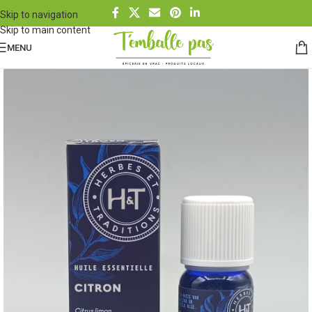
Skip to navigation
Skip to main content
MENU