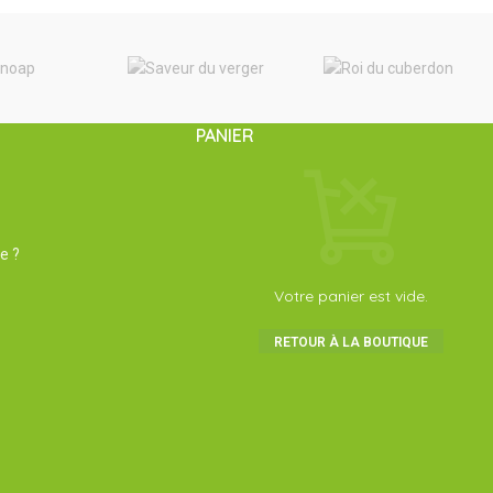
PANIER
e ?
Votre panier est vide.
RETOUR À LA BOUTIQUE