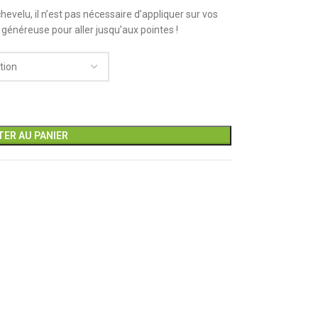
hevelu, il n’est pas nécessaire d’appliquer sur vos
généreuse pour aller jusqu’aux pointes !
ER AU PANIER