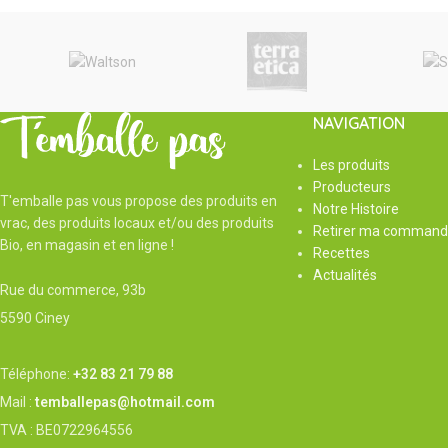
NAVIGATION
Les produits
Producteurs
T'emballe pas vous propose des produits en
Notre Histoire
vrac, des produits locaux et/ou des produits
Retirer ma command
Bio, en magasin et en ligne !
Recettes
Actualités
Rue du commerce, 93b
5590 Ciney
Téléphone:
+32 83 21 79 88
Mail :
temballepas@hotmail.com
TVA : BE0722964556