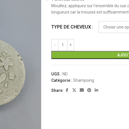
Mouillez, appliquez sur l’ensemble du cuir c
longueurs car la mousse est suffisamment 
TYPE DE CHEVEUX
AJOUT
UGS :
ND
Catégorie :
Shampoing
Share: