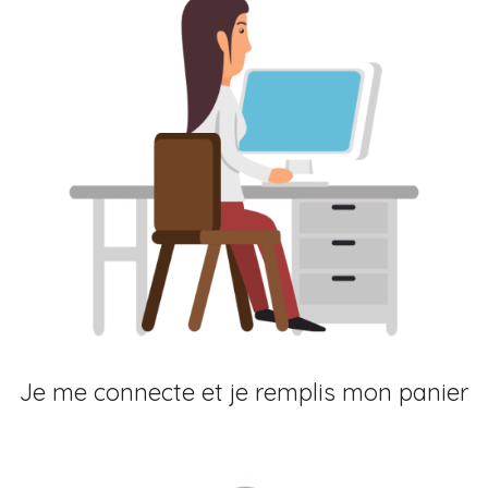
Je me connecte et je remplis mon panier