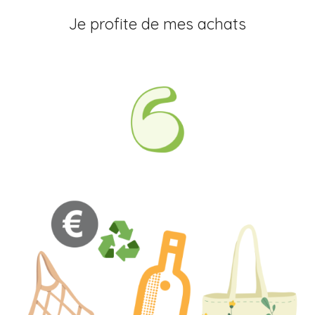
Je profite de mes achats