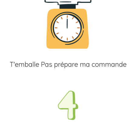
T'emballe Pas prépare ma commande