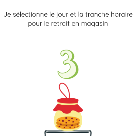
Je sélectionne le jour et la tranche horaire
pour le retrait en magasin