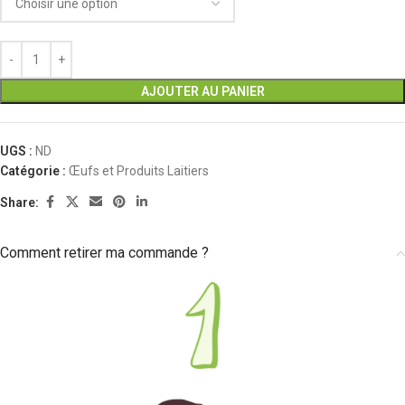
AJOUTER AU PANIER
UGS :
ND
Catégorie :
Œufs et Produits Laitiers
Share:
Comment retirer ma commande ?