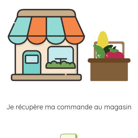
Je récupère ma commande au magasin