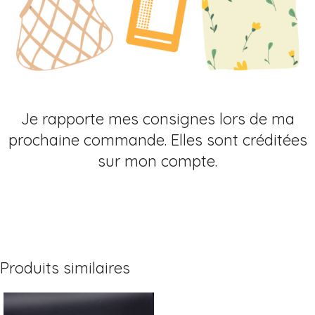
Je rapporte mes consignes lors de ma
prochaine commande. Elles sont créditées
sur mon compte.
Produits similaires